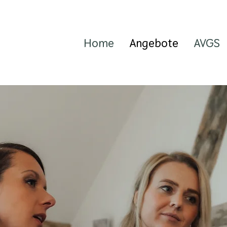
Home
Angebote
AVGS