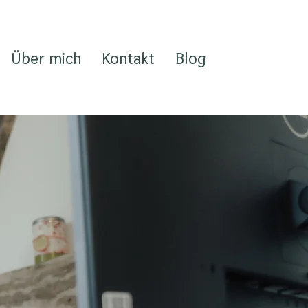
Über mich
Kontakt
Blog