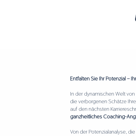
Entfalten Sie Ihr Potenzial – 
In der dynamischen Welt von h
die verborgenen Schätze Ihre
auf den nächsten Karrieresch
ganzheitliches Coaching-Angeb
Von der Potenzialanalyse, die 