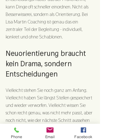
kann Dinge oft schneller einordnen. Nicht als 
Besserwisserei, sondern als Orientierung. Bei 
Lisa Martin Coaching ist genau das ein 
zentraler Teil der Begleitung - individuell, 
konkret und ohne Schablonen.
Neuorientierung braucht 
kein Drama, sondern 
Entscheidungen
Vielleicht stehen Sie noch ganz am Anfang. 
Vielleicht haben Sie längst Stellen gespeichert 
und wieder verworfen. Vielleicht wissen Sie 
schon recht genau, was nicht mehr passt, aber 
noch nicht, wie der nächste Schritt aussehen 
kann. Alles verständlich.
Phone
Email
Facebook