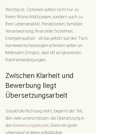
Wichtig ist: Optionen sollten nicht nur zu 
Ihrem Wunschbild passen, sondern auch zu 
Ihrer Lebensrealität. Pendelzeiten, familiäre 
Verantwortung, finanzielle Sicherheit, 
Energiehaushalt - all das gehört auf den Tisch. 
Karriereentscheidungen scheitern selten an 
fehlendem Ehrgeiz, aber oft an ignorierten 
Rahmenbedingungen.
Zwischen Klarheit und 
Bewerbung liegt 
Übersetzungsarbeit
Sobald die Richtung steht, beginnt der Teil, 
den viele unterschätzen: die Übersetzung in 
den 
Bewerbungsprozess
. Denn ein guter 
Lebenslauf ist keine vollständige 