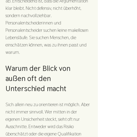
ab. Entscheidend ist, dass die Argumentation 
klar bleibt. Nicht defensiv, nicht überhöht, 
sondern nachvollziehbar. 
Personalentscheiderinnen und 
Personalentscheider suchen keine makellosen 
Lebensläufe. Sie suchen Menschen, die 
einschätzen können, was zu ihnen passt und 
warum.
Warum der Blick von 
außen oft den 
Unterschied macht
Sich allein neu zu orientieren ist möglich. Aber 
nicht immer sinnvoll. Wer mitten in der 
eigenen Unsicherheit steckt, sieht oft nur 
Ausschnitte. Entweder wird das Risiko 
überschätzt oder die eigene Qualifikation 