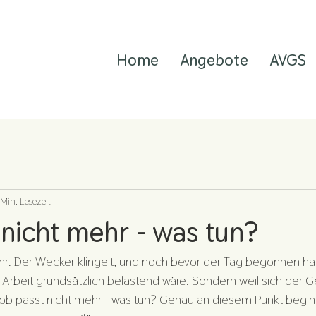
Home
Angebote
AVGS
 Min. Lesezeit
 nicht mehr - was tun?
r. Der Wecker klingelt, und noch bevor der Tag begonnen hat,
l Arbeit grundsätzlich belastend wäre. Sondern weil sich der 
Job passt nicht mehr - was tun? Genau an diesem Punkt begin