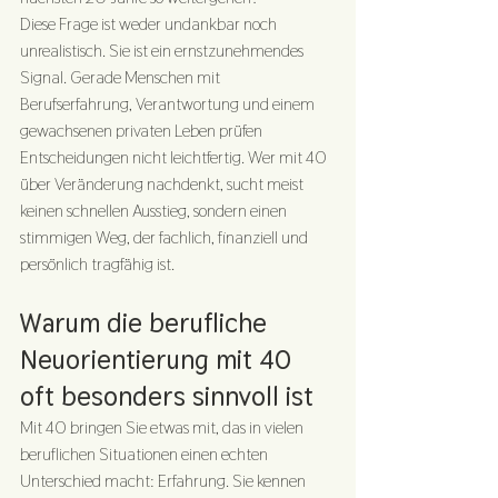
Diese Frage ist weder undankbar noch 
unrealistisch. Sie ist ein ernstzunehmendes 
Signal. Gerade Menschen mit 
Berufserfahrung, Verantwortung und einem 
gewachsenen privaten Leben prüfen 
Entscheidungen nicht leichtfertig. Wer mit 40 
über Veränderung nachdenkt, sucht meist 
keinen schnellen Ausstieg, sondern einen 
stimmigen Weg, der fachlich, finanziell und 
persönlich tragfähig ist.
Warum die berufliche 
Neuorientierung mit 40 
oft besonders sinnvoll ist
Mit 40 bringen Sie etwas mit, das in vielen 
beruflichen Situationen einen echten 
Unterschied macht: Erfahrung. Sie kennen 