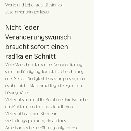
Werte und Lebensrealität sinnvoll 
zusammenbringen lassen.
Nicht jeder 
Veränderungswunsch 
braucht sofort einen 
radikalen Schnitt
Viele Menschen denken bei Neuorientierung 
sofort an Kündigung, komplette Umschulung 
oder Selbstständigkeit. Das kann passen, muss 
es aber nicht. Manchmal liegt die eigentliche 
Lösung näher.
Vielleicht sind nicht Ihr Beruf oder Ihre Branche 
das Problem, sondern Ihre aktuelle Rolle. 
Vielleicht brauchen Sie mehr 
Gestaltungsspielraum, ein anderes 
Arbeitsumfeld, eine Führungsaufgabe oder 