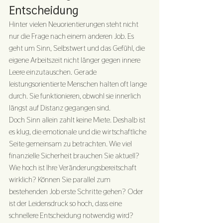
Entscheidung
Hinter vielen Neuorientierungen steht nicht 
nur die Frage nach einem anderen Job. Es 
geht um Sinn, Selbstwert und das Gefühl, die 
eigene Arbeitszeit nicht länger gegen innere 
Leere einzutauschen. Gerade 
leistungsorientierte Menschen halten oft lange 
durch. Sie funktionieren, obwohl sie innerlich 
längst auf Distanz gegangen sind.
Doch Sinn allein zahlt keine Miete. Deshalb ist 
es klug, die emotionale und die wirtschaftliche 
Seite gemeinsam zu betrachten. Wie viel 
finanzielle Sicherheit brauchen Sie aktuell? 
Wie hoch ist Ihre Veränderungsbereitschaft 
wirklich? Können Sie parallel zum 
bestehenden Job erste Schritte gehen? Oder 
ist der Leidensdruck so hoch, dass eine 
schnellere Entscheidung notwendig wird?