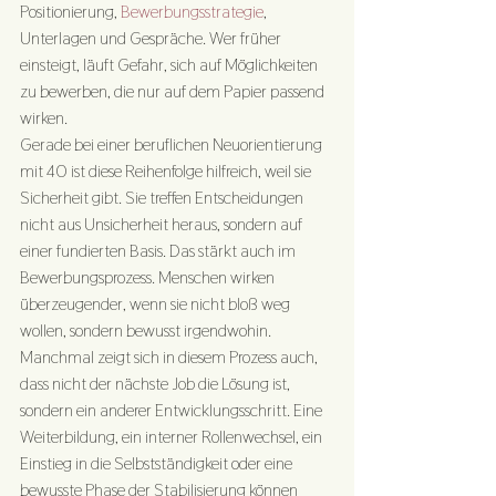
Positionierung, 
Bewerbungsstrategie
, 
Unterlagen und Gespräche. Wer früher 
einsteigt, läuft Gefahr, sich auf Möglichkeiten 
zu bewerben, die nur auf dem Papier passend 
wirken.
Gerade bei einer beruflichen Neuorientierung 
mit 40 ist diese Reihenfolge hilfreich, weil sie 
Sicherheit gibt. Sie treffen Entscheidungen 
nicht aus Unsicherheit heraus, sondern auf 
einer fundierten Basis. Das stärkt auch im 
Bewerbungsprozess. Menschen wirken 
überzeugender, wenn sie nicht bloß weg 
wollen, sondern bewusst irgendwohin.
Manchmal zeigt sich in diesem Prozess auch, 
dass nicht der nächste Job die Lösung ist, 
sondern ein anderer Entwicklungsschritt. Eine 
Weiterbildung, ein interner Rollenwechsel, ein 
Einstieg in die Selbstständigkeit oder eine 
bewusste Phase der Stabilisierung können 