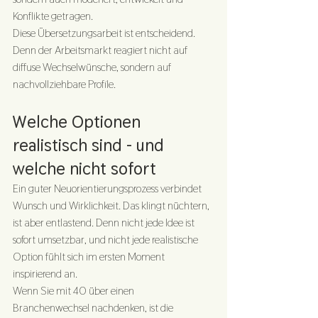
Konflikte getragen.
Diese Übersetzungsarbeit ist entscheidend. 
Denn der Arbeitsmarkt reagiert nicht auf 
diffuse Wechselwünsche, sondern auf 
nachvollziehbare Profile.
Welche Optionen 
realistisch sind - und 
welche nicht sofort
Ein guter Neuorientierungsprozess verbindet 
Wunsch und Wirklichkeit. Das klingt nüchtern, 
ist aber entlastend. Denn nicht jede Idee ist 
sofort umsetzbar, und nicht jede realistische 
Option fühlt sich im ersten Moment 
inspirierend an.
Wenn Sie mit 40 über einen 
Branchenwechsel nachdenken, ist die 